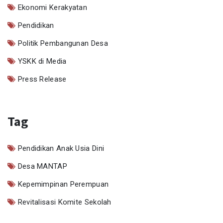
Ekonomi Kerakyatan
Pendidikan
Politik Pembangunan Desa
YSKK di Media
Press Release
Tag
Pendidikan Anak Usia Dini
Desa MANTAP
Kepemimpinan Perempuan
Revitalisasi Komite Sekolah