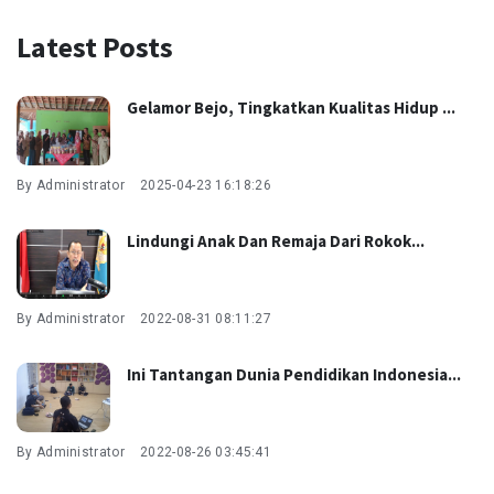
Latest Posts
Gelamor Bejo, Tingkatkan Kualitas Hidup ...
By Administrator
2025-04-23 16:18:26
Lindungi Anak Dan Remaja Dari Rokok...
By Administrator
2022-08-31 08:11:27
Ini Tantangan Dunia Pendidikan Indonesia...
By Administrator
2022-08-26 03:45:41