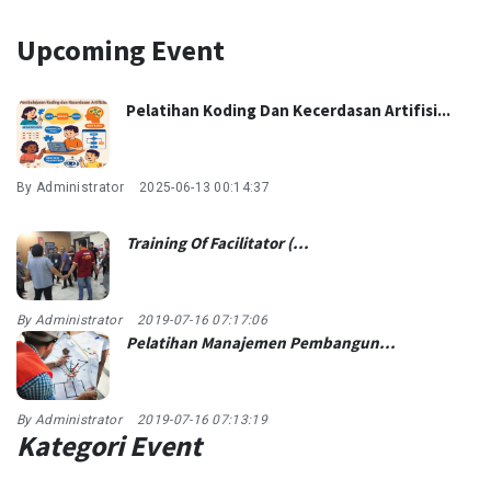
Upcoming Event
Pelatihan Koding Dan Kecerdasan Artifisi...
By Administrator
2025-06-13 00:14:37
Training Of Facilitator (...
By Administrator
2019-07-16 07:17:06
Pelatihan Manajemen Pembangun...
By Administrator
2019-07-16 07:13:19
Kategori Event