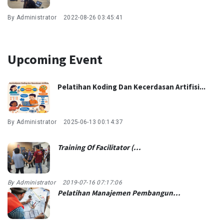
By Administrator
2022-08-26 03:45:41
Upcoming Event
Pelatihan Koding Dan Kecerdasan Artifisi...
By Administrator
2025-06-13 00:14:37
Training Of Facilitator (...
By Administrator
2019-07-16 07:17:06
Pelatihan Manajemen Pembangun...