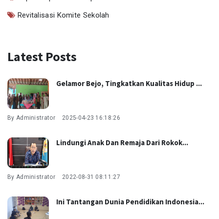
Revitalisasi Komite Sekolah
Latest Posts
Gelamor Bejo, Tingkatkan Kualitas Hidup ...
By Administrator
2025-04-23 16:18:26
Lindungi Anak Dan Remaja Dari Rokok...
By Administrator
2022-08-31 08:11:27
Ini Tantangan Dunia Pendidikan Indonesia...