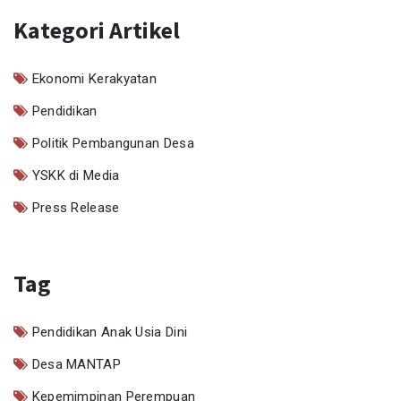
Kategori Artikel
Ekonomi Kerakyatan
Pendidikan
Politik Pembangunan Desa
YSKK di Media
Press Release
Tag
Pendidikan Anak Usia Dini
Desa MANTAP
Kepemimpinan Perempuan